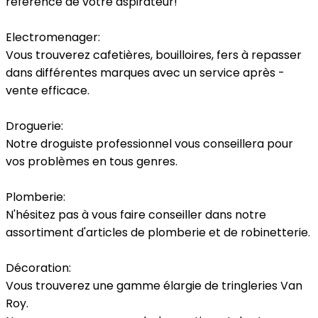
référence de votre aspirateur!
Electromenager:
Vous trouverez cafetières, bouilloires, fers à repasser
dans différentes marques avec un service après -
vente efficace.
Droguerie:
Notre droguiste professionnel vous conseillera pour
vos problèmes en tous genres.
Plomberie:
N'hésitez pas à vous faire conseiller dans notre
assortiment d'articles de plomberie et de robinetterie.
Décoration:
Vous trouverez une gamme élargie de tringleries Van
Roy.