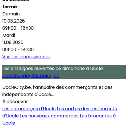
fermé
Demain
10.08.2026
09h00 - 18h30
Mardi
11.08.2026
09h00 - 18h30
Voir les jours suivants
Les enseignes ouvertes
ce dimanche
à Uccle:
UccleSundayShopping.be
UccleCity.be, l’annuaire des commerçants et des
indépendants d'Uccle...
À découvrir
Les commerçes d'Uccle
Les cartes des restaurants
d'Uccle
Les nouveaux commerces
Les brocantes à
Uccle