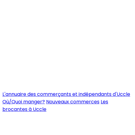
L'annuaire des commerçants et indépendants d'Uccle
Où/Quoi manger?
Nouveaux commerces
Les
brocantes à Uccle