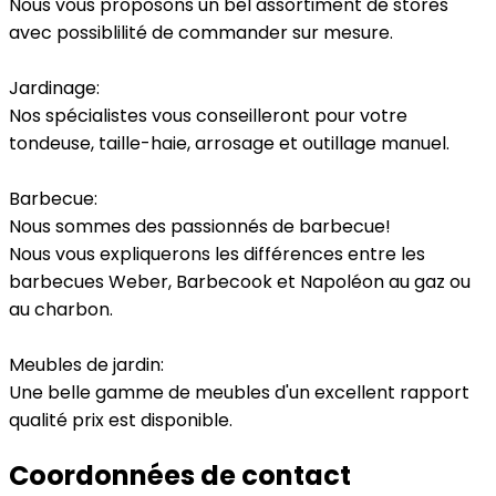
Nous vous proposons un bel assortiment de stores
avec possiblilité de commander sur mesure.
Jardinage:
Nos spécialistes vous conseilleront pour votre
tondeuse, taille-haie, arrosage et outillage manuel.
Barbecue:
Nous sommes des passionnés de barbecue!
Nous vous expliquerons les différences entre les
barbecues Weber, Barbecook et Napoléon au gaz ou
au charbon.
Meubles de jardin:
Une belle gamme de meubles d'un excellent rapport
qualité prix est disponible.
Coordonnées de contact