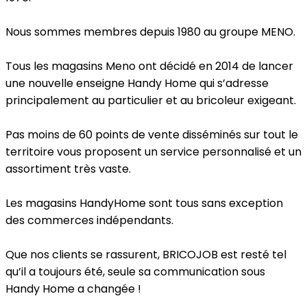
Nous sommes membres depuis 1980 au groupe MENO.
Tous les magasins Meno ont décidé en 2014 de lancer
une nouvelle enseigne Handy Home qui s’adresse
principalement au particulier et au bricoleur exigeant.
Pas moins de 60 points de vente disséminés sur tout le
territoire vous proposent un service personnalisé et un
assortiment très vaste.
Les magasins HandyHome sont tous sans exception
des commerces indépendants.
Que nos clients se rassurent, BRICOJOB est resté tel
qu’il a toujours été, seule sa communication sous
Handy Home a changée !