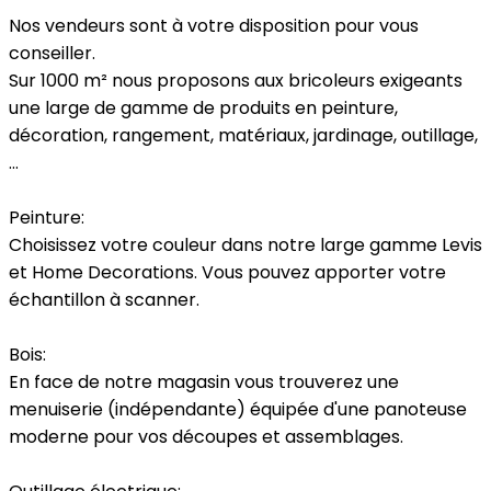
Nos vendeurs sont à votre disposition pour vous
conseiller.
Sur 1000 m² nous proposons aux bricoleurs exigeants
une large de gamme de produits en peinture,
décoration, rangement, matériaux, jardinage, outillage,
…
Peinture:
Choisissez votre couleur dans notre large gamme Levis
et Home Decorations. Vous pouvez apporter votre
échantillon à scanner.
Bois:
En face de notre magasin vous trouverez une
menuiserie (indépendante) équipée d'une panoteuse
moderne pour vos découpes et assemblages.