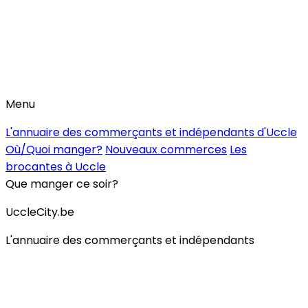
Menu
L'annuaire des commerçants et indépendants d'Uccle
Où/Quoi manger?
Nouveaux commerces
Les
brocantes à Uccle
Que manger ce soir?
UccleCity.be
L'annuaire des commerçants et indépendants