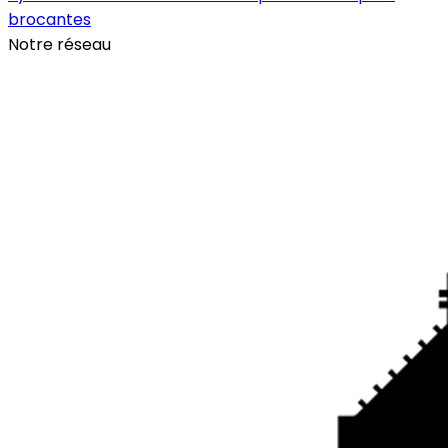
brocantes
Notre réseau