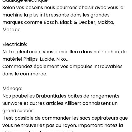
Outillage électrique:
Selon vos besoins nous pourrons choisir avec vous la
machine la plus intéressante dans les grandes
marques comme Bosch, Black & Decker, Makita,
Metabo.
Electricité:
Notre électricien vous conseillera dans notre choix de
matériel Philips, Lucide, Niko,….
Commandez également vos ampoules introuvables
dans le commerce.
Ménage:
Nos poubelles Brabantia,les boîtes de rangements
Sunware et autres articles Allibert connaissent un
grand succès.
Il est possible de commander les sacs aspirateurs que
vous ne trouveriez pas au rayon. Important: notez la