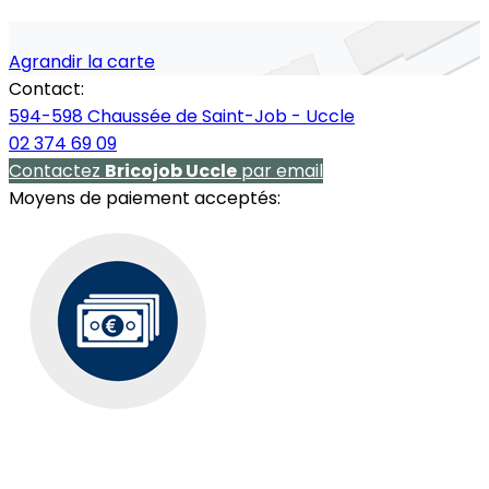
Agrandir la carte
Contact:
594-598 Chaussée de Saint-Job - Uccle
02 374 69 09
Contactez
Bricojob Uccle
par email
Moyens de paiement acceptés: