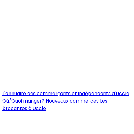
L'annuaire des commerçants et indépendants d'Uccle
Où/Quoi manger?
Nouveaux commerces
Les
brocantes à Uccle