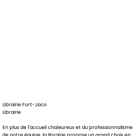
Free Time
Librairie Fort-Jaco
Librairie
En plus de l'accueil chaleureux et du professionnalisme
de notre équipe, la librairie propose un grand choix en