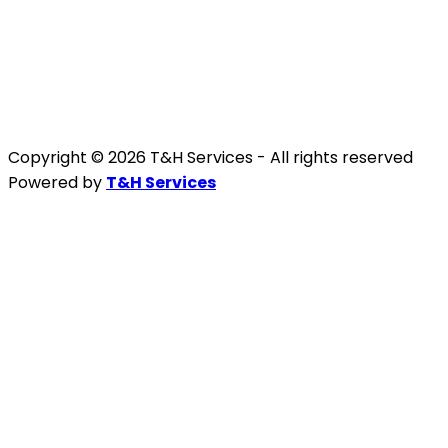
Copyright © 2026 T&H Services -
All rights reserved
Powered by
T&H Services