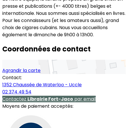
presse et publications (+- 4000 titres) belges et
internationale. Nous sommes aussi spécialisés en livres.
Pour les connaisseurs (et les amateurs aussi), grand
choix de cigares cubains. Nous vous accueillons
également le dimanche de 9h00 à 13h00.
Coordonnées de contact
Agrandir la carte
Contact:
1352 Chaussée de Waterloo - Uccle
02 374 49 54
Contactez
Librairie Fort-Jaco
par email
Moyens de paiement acceptés: