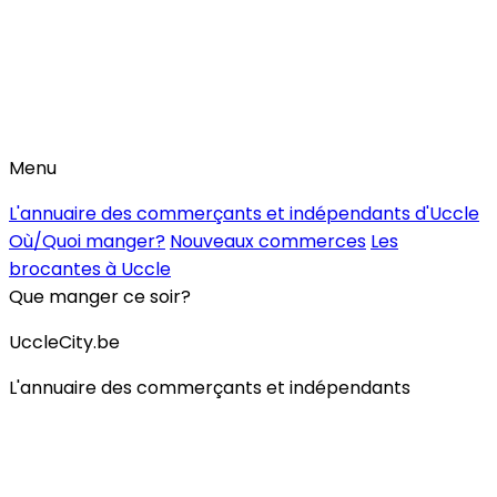
Menu
L'annuaire des commerçants et indépendants d'Uccle
Où/Quoi manger?
Nouveaux commerces
Les
brocantes à Uccle
Que manger ce soir?
UccleCity.be
L'annuaire des commerçants et indépendants