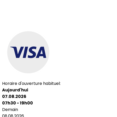
Horaire d'ouverture habituel:
Aujourd'hui
07.08.2026
07h30 - 19h00
Demain
08.08.2026