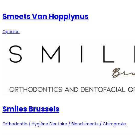
Smeets Van Hopplynus
Opticien
Smiles Brussels
Orthodontie / Hygiène Dentaire / Blanchiments / Chiropraxie