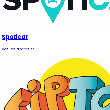
Spoticar
Voitures d'occasion