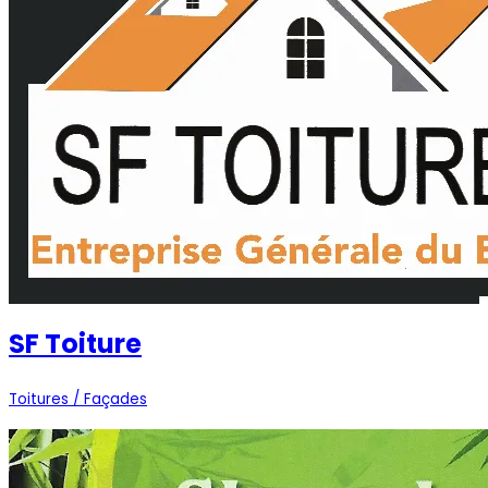
SF Toiture
Toitures / Façades