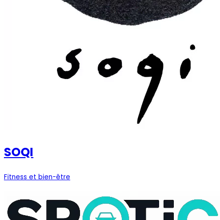
SOQI
Fitness et bien-être