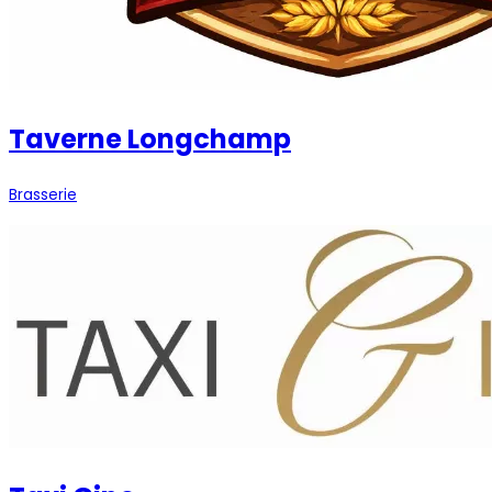
Taverne Longchamp
Brasserie