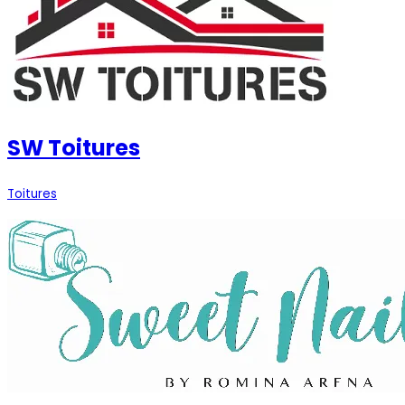
SW Toitures
Toitures