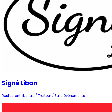
Signé Liban
Restaurant libanais / Traiteur / Salle évènements