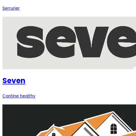
Serrurier
Seven
Cantine healthy