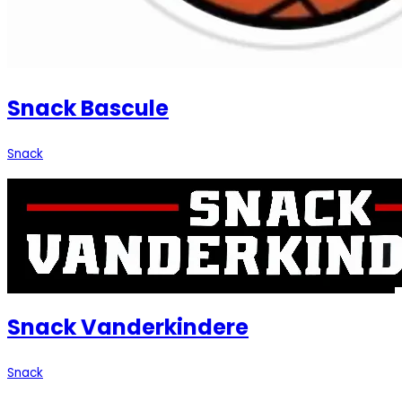
Snack Bascule
Snack
Snack Vanderkindere
Snack