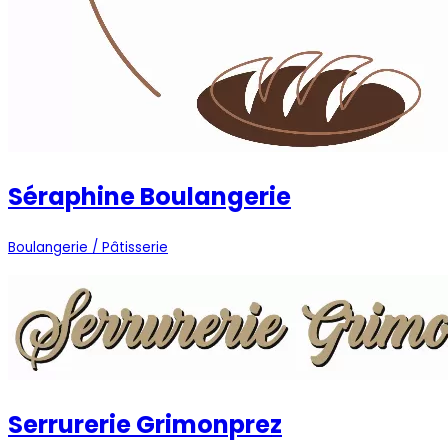
Séraphine Boulangerie
Boulangerie / Pâtisserie
Serrurerie Grimonprez