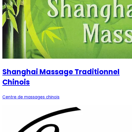
Shanghai Massage Traditionnel
Chinois
Centre de massages chinois