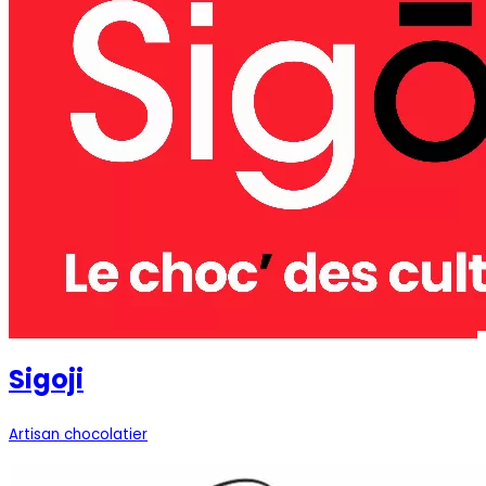
Sigoji
Artisan chocolatier