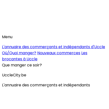
Menu
L'annuaire des commerçants et indépendants d'Uccle
Où/Quoi manger?
Nouveaux commerces
Les
brocantes à Uccle
Que manger ce soir?
UccleCity.be
L'annuaire des commerçants et indépendants