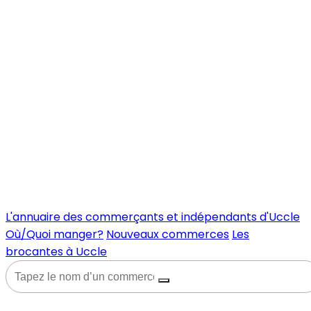
L'annuaire des commerçants et indépendants d'Uccle
Où/Quoi manger?
Nouveaux commerces
Les
brocantes à Uccle