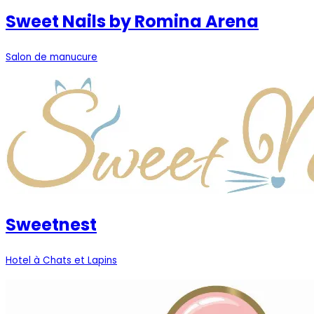
Sweet Nails by Romina Arena
Salon de manucure
Sweetnest
Hotel à Chats et Lapins