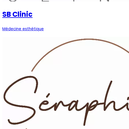
SB Clinic
Médecine esthétique