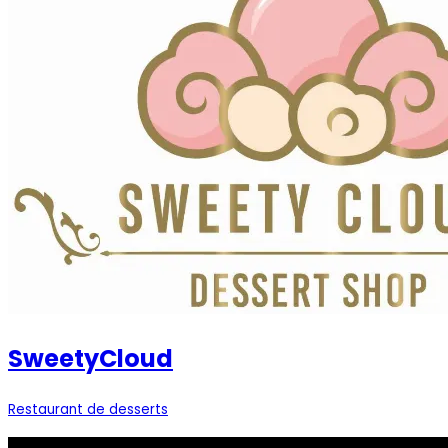
SweetyCloud
Restaurant de desserts