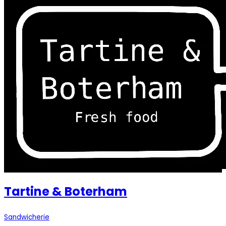
Tartine & Boterham
Sandwicherie